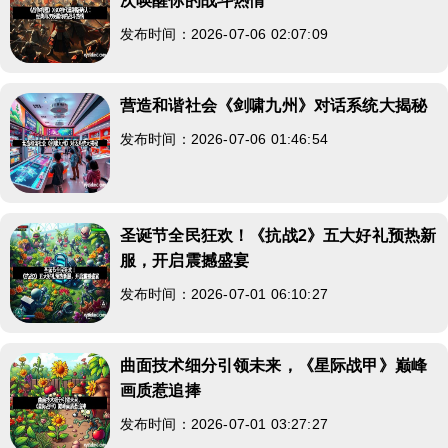
次唤醒你的战斗热情
发布时间：2026-07-06 02:07:09
营造和谐社会《剑啸九州》对话系统大揭秘
发布时间：2026-07-06 01:46:54
圣诞节全民狂欢！《抗战2》五大好礼预热新
服，开启震撼盛宴
发布时间：2026-07-01 06:10:27
曲面技术细分引领未来，《星际战甲》巅峰
画质惹追捧
发布时间：2026-07-01 03:27:27