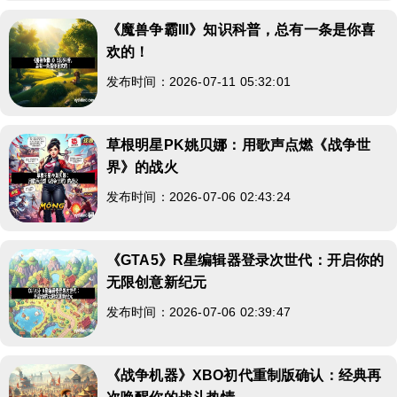
《魔兽争霸III》知识科普，总有一条是你喜
欢的！
发布时间：2026-07-11 05:32:01
草根明星PK姚贝娜：用歌声点燃《战争世
界》的战火
发布时间：2026-07-06 02:43:24
《GTA5》R星编辑器登录次世代：开启你的
无限创意新纪元
发布时间：2026-07-06 02:39:47
《战争机器》XBO初代重制版确认：经典再