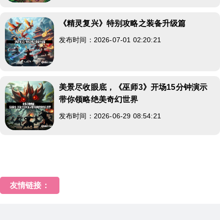
《精灵复兴》特别攻略之装备升级篇
发布时间：2026-07-01 02:20:21
美景尽收眼底，《巫师3》开场15分钟演示
带你领略绝美奇幻世界
发布时间：2026-06-29 08:54:21
友情链接：