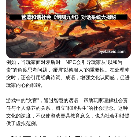
例如，当玩家面对矛盾时，NPC会引导玩家从“以和为
贵”的角度思考问题，强调“以德服人”的重要性。在处理冲
突时，还会引用经典诗词、成语，增强文化认同感，促进
玩家内心的和谐。
游戏中的“文官”，通过智慧的话语，帮助玩家理解社会责
任与个人修养的关系，树立“和谐共生”的社会理念。这种
文化的深度，不仅使游戏更具教育意义，也为社会和谐提
供了虚拟范例。