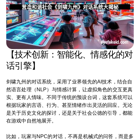
【技术创新：智能化、情感化的对
话引擎】
剑啸九州的对话系统，采用了业界领先的AI技术，结合自
然语言处理（NLP）与情感计算，让虚拟角色的交互更真
实、更有人情味。不同于传统的预设台词，这套系统可以
根据玩家的言语、行为、甚至情绪作出灵活的回应。无论
是关于历史文化的探讨，还是关于社会公德的引导，都能
在游戏中自然地展开。
比如，玩家与NPC的对话，不再是机械式的问答，而是多