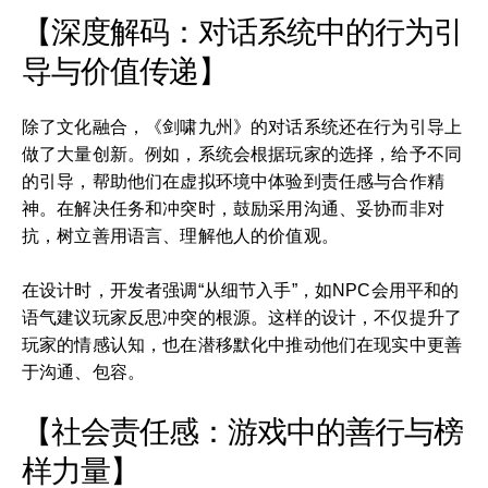
【深度解码：对话系统中的行为引
导与价值传递】
除了文化融合，《剑啸九州》的对话系统还在行为引导上
做了大量创新。例如，系统会根据玩家的选择，给予不同
的引导，帮助他们在虚拟环境中体验到责任感与合作精
神。在解决任务和冲突时，鼓励采用沟通、妥协而非对
抗，树立善用语言、理解他人的价值观。
在设计时，开发者强调“从细节入手”，如NPC会用平和的
语气建议玩家反思冲突的根源。这样的设计，不仅提升了
玩家的情感认知，也在潜移默化中推动他们在现实中更善
于沟通、包容。
【社会责任感：游戏中的善行与榜
样力量】