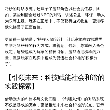
巧妙的对话系统，还赋予了游戏角色以社会责任感。比
如，某些剧情会通过NPC的对话，讲述公益、环保、助人
为乐等主题。玩家在互动中，不仅获得游戏收益，更潜移
默化接受了正面价值。
更值得一提的是，“榜样人物”设计，让玩家能在虚拟世界
中学习到榜样的行为方式。将善意、包容、尊重融入角色
设定，这些也成为玩家的精神引领。游戏通过榜样的力
量，激励玩家在现实中也成为促进社会和谐的“积极分
子”。
【引领未来：科技赋能社会和谐的
实践探索】
借助强大的AI技术与文化底蕴，《剑啸九州》的对话系统
不仅是游戏的亮点，更是推动未来社会和谐的试点。它示