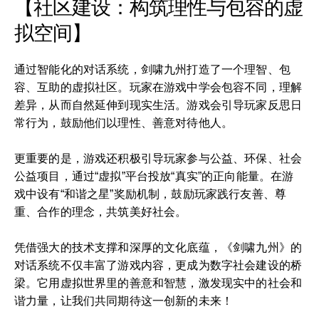
【社区建设：构筑理性与包容的虚
拟空间】
通过智能化的对话系统，剑啸九州打造了一个理智、包
容、互助的虚拟社区。玩家在游戏中学会包容不同，理解
差异，从而自然延伸到现实生活。游戏会引导玩家反思日
常行为，鼓励他们以理性、善意对待他人。
更重要的是，游戏还积极引导玩家参与公益、环保、社会
公益项目，通过“虚拟”平台投放“真实”的正向能量。在游
戏中设有“和谐之星”奖励机制，鼓励玩家践行友善、尊
重、合作的理念，共筑美好社会。
凭借强大的技术支撑和深厚的文化底蕴，《剑啸九州》的
对话系统不仅丰富了游戏内容，更成为数字社会建设的桥
梁。它用虚拟世界里的善意和智慧，激发现实中的社会和
谐力量，让我们共同期待这一创新的未来！