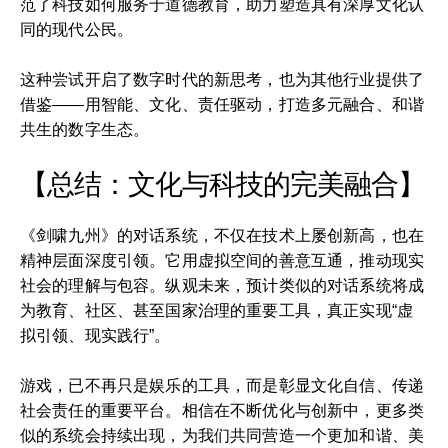
范了科技如何服务于道德教育，助力塑造具有深厚文化认
同的现代公民。
这种尝试开启了数字时代的新思考，也为其他行业提供了
借鉴——用智能、文化、责任驱动，打造多元融合、和谐
共生的数字生态。
【总结：文化与科技的完美融合】
《剑啸九州》的对话系统，不仅在技术上屡创新高，也在
精神层面深度引领。它用虚拟空间的善意互通，推动现实
社会的理解与包容。纵观未来，预计类似的对话系统将成
为教育、社区、甚至国家治理的重要工具，真正实现“虚
拟引领、现实践行”。
游戏，已不再只是娱乐的工具，而是彰显文化自信、传递
社会责任的重要平台。相信在不断优化与创新中，更多类
似的系统会持续出现，为我们共同营造一个更加和谐、美