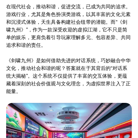
在现代社会，推动和谐，促进交流，已成为共同的追求。
游戏行业，尤其是角色扮演类游戏，以其丰富的文化元素
和沉浸式体验，天生具备构建社会纽带的潜能。而“《剑
啸九州》”，作为一款深受欢迎的虚拟江湖，它不只是简
单的娱乐，更肩负着引导玩家理解多元、包容差异、共同
追求和谐的责任。
《剑啸九州》是如何借助先进的对话系统，巧妙融合中华
文化，推动社会和谐的呢？答案就在于其背后的“对话系
统大揭秘”。这个系统不仅提供了丰富的交互体验，更蕴
藏着深刻的社会价值观与文化理念，为虚拟世界注入了正
能量。