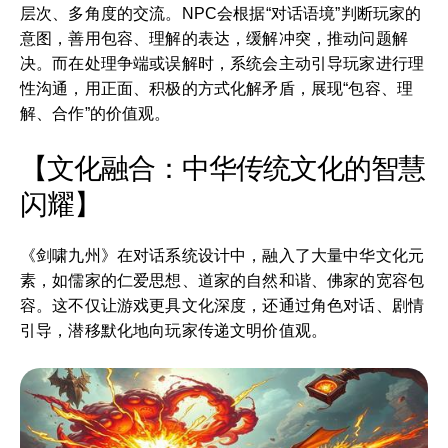
层次、多角度的交流。NPC会根据“对话语境”判断玩家的
意图，善用包容、理解的表达，缓解冲突，推动问题解
决。而在处理争端或误解时，系统会主动引导玩家进行理
性沟通，用正面、积极的方式化解矛盾，展现“包容、理
解、合作”的价值观。
【文化融合：中华传统文化的智慧
闪耀】
《剑啸九州》在对话系统设计中，融入了大量中华文化元
素，如儒家的仁爱思想、道家的自然和谐、佛家的宽容包
容。这不仅让游戏更具文化深度，还通过角色对话、剧情
引导，潜移默化地向玩家传递文明价值观。