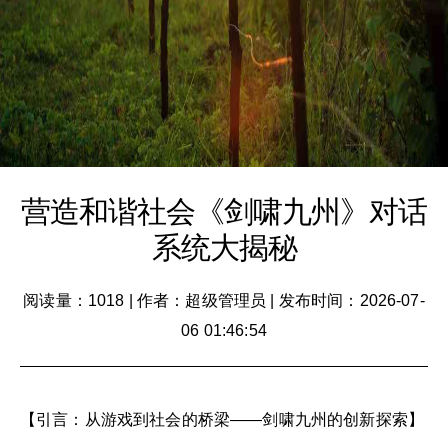
营造和谐社会《剑啸九州》对话
系统大揭秘
阅读量：1018
|
作者：超级管理员
|
发布时间：2026-07-
06 01:46:54
【引言：从游戏到社会的桥梁——剑啸九州的创新探索】