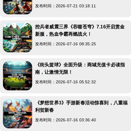
发布时间：2026-07-21 03:18:11
控兵者威震三界《吞噬苍穹》7.16开启赏金
新服，热血争霸再燃战火！
发布时间：2026-07-16 08:35:25
《街头篮球》全面升级：商城充值卡必读指
南，让激情无限！
发布时间：2026-07-16 05:52:32
《梦想世界3》手游新春活动惊喜到，八重福
利贺新春
发布时间：2026-07-16 03:36:40