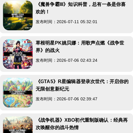
《魔兽争霸III》知识科普，总有一条是你喜
欢的！
发布时间：2026-07-11 05:32:01
草根明星PK姚贝娜：用歌声点燃《战争世
界》的战火
发布时间：2026-07-06 02:43:24
《GTA5》R星编辑器登录次世代：开启你的
无限创意新纪元
发布时间：2026-07-06 02:39:47
《战争机器》XBO初代重制版确认：经典再
次唤醒你的战斗热情