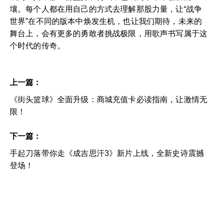
壤。每个人都在用自己的方式去理解那股力量，让“战争
世界”在不同的版本中焕发生机，也让我们期待，未来的
舞台上，会有更多的勇敢者挑战极限，用歌声书写属于这
个时代的传奇。
上一篇：
《街头篮球》全面升级：商城充值卡必读指南，让激情无
限！
下一篇：
手起刀落带你走《成吉思汗3》新片上线，全新史诗震撼
登场！