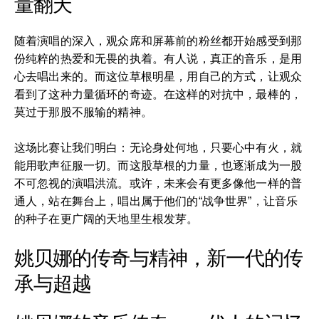
量翻天
随着演唱的深入，观众席和屏幕前的粉丝都开始感受到那
份纯粹的热爱和无畏的执着。有人说，真正的音乐，是用
心去唱出来的。而这位草根明星，用自己的方式，让观众
看到了这种力量循环的奇迹。在这样的对抗中，最棒的，
莫过于那股不服输的精神。
这场比赛让我们明白：无论身处何地，只要心中有火，就
能用歌声征服一切。而这股草根的力量，也逐渐成为一股
不可忽视的演唱洪流。或许，未来会有更多像他一样的普
通人，站在舞台上，唱出属于他们的“战争世界”，让音乐
的种子在更广阔的天地里生根发芽。
姚贝娜的传奇与精神，新一代的传
承与超越