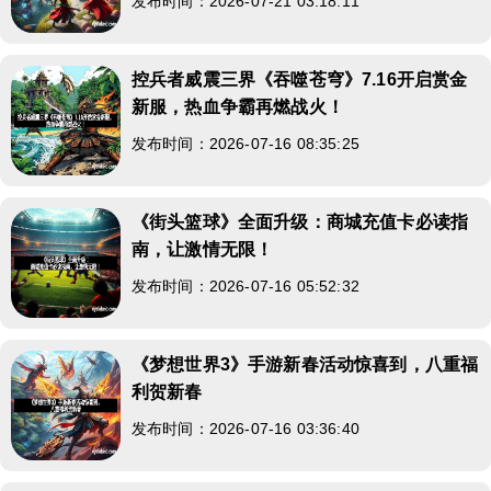
发布时间：2026-07-21 03:18:11
控兵者威震三界《吞噬苍穹》7.16开启赏金
新服，热血争霸再燃战火！
发布时间：2026-07-16 08:35:25
《街头篮球》全面升级：商城充值卡必读指
南，让激情无限！
发布时间：2026-07-16 05:52:32
《梦想世界3》手游新春活动惊喜到，八重福
利贺新春
发布时间：2026-07-16 03:36:40