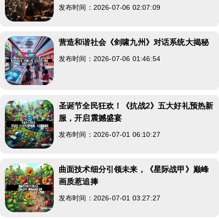
发布时间：2026-07-06 02:07:09
营造和谐社会《剑啸九州》对话系统大揭秘
发布时间：2026-07-06 01:46:54
圣诞节全民狂欢！《抗战2》五大好礼预热新
服，开启震撼盛宴
发布时间：2026-07-01 06:10:27
曲面技术细分引领未来，《星际战甲》巅峰
画质惹追捧
发布时间：2026-07-01 03:27:27