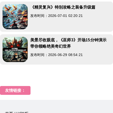
《精灵复兴》特别攻略之装备升级篇
发布时间：2026-07-01 02:20:21
美景尽收眼底，《巫师3》开场15分钟演示
带你领略绝美奇幻世界
发布时间：2026-06-29 08:54:21
友情链接：